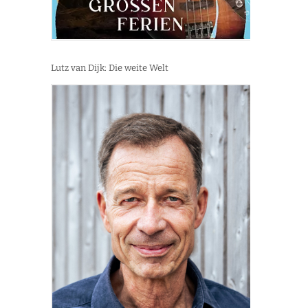
Lutz van Dijk: Die weite Welt