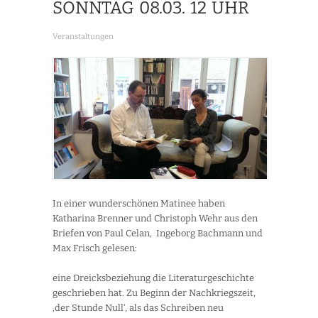
SONNTAG 08.03. 12 UHR
Veranstaltungen
In einer wunderschönen Matinee haben
Katharina Brenner und Christoph Wehr aus den
Briefen von Paul Celan, Ingeborg Bachmann und
Max Frisch gelesen:
eine Dreicksbeziehung die Literaturgeschichte
geschrieben hat. Zu Beginn der Nachkriegszeit,
‚der Stunde Null‘, als das Schreiben neu