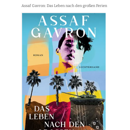
Assaf Gavron: Das Leben nach den großen Ferien