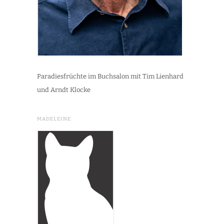
Paradiesfrüchte im Buchsalon mit Tim Lienhard
und Arndt Klocke
MADELEINE