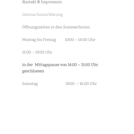
Kontakt
&
Impressum
Datenschutzerklärung
Öffnungszeiten in den Sommerferien
Montag bis Freitag 10:00 – 14:00 Uhr
15:00 – 19:00 Uhr
in der Mittagspause von 14:00 – 15:00 Uhr
geschlossen
Samstag 10:00 – 16:00 Uhr