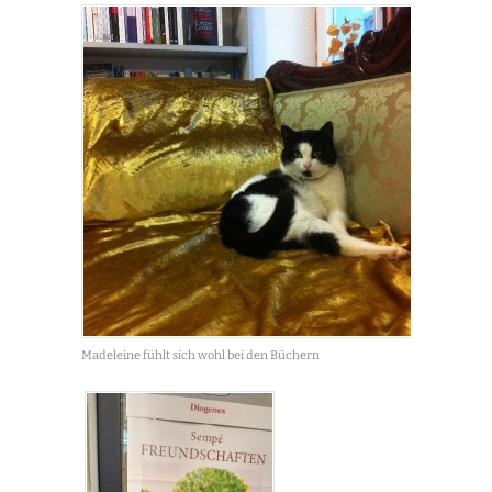
Madeleine fühlt sich wohl bei den Büchern