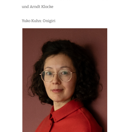
und Arndt Klocke
Yuko Kuhn: Onigiri