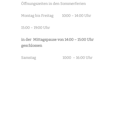
Öffnungszeiten in den Sommerferien
Montag bis Freitag 10:00 – 14:00 Uhr
15:00 – 19:00 Uhr
in der Mittagspause von 14:00 – 15:00 Uhr
geschlossen
Samstag 10:00 – 16:00 Uhr