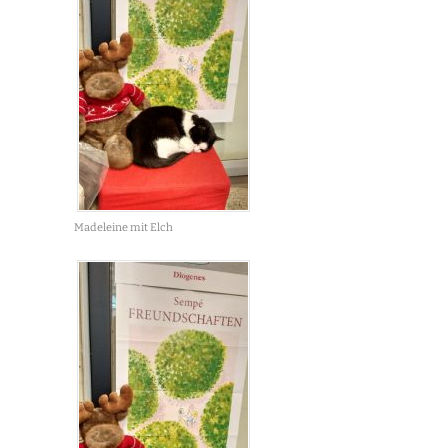
Madeleine mit Elch