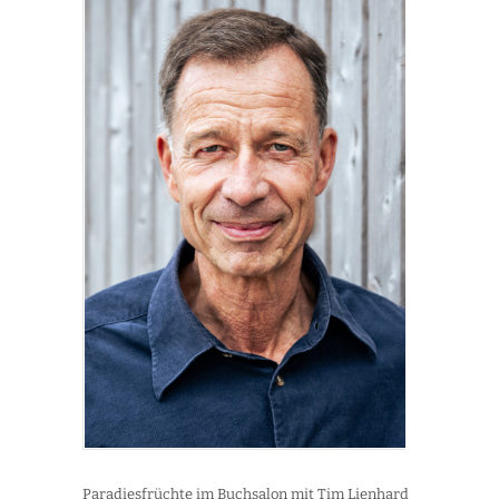
Paradiesfrüchte im Buchsalon mit Tim Lienhard