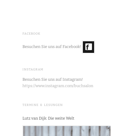
FACEBOOK
Besuchen Sie uns auf Facebook!
INSTAGRAM
Besuchen Sie uns auf Instagram!
https://www.instagram.com/buchsalon
TERMINE & LESUNGEN
Lutz van Dijk: Die weite Welt