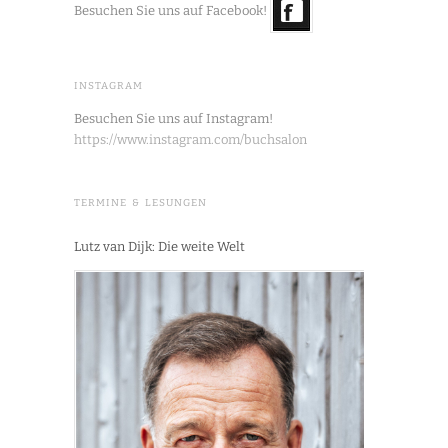
Besuchen Sie uns auf Facebook!
INSTAGRAM
Besuchen Sie uns auf Instagram!
https://www.instagram.com/buchsalon
TERMINE & LESUNGEN
Lutz van Dijk: Die weite Welt