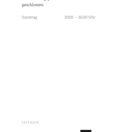
geschlossen
Samstag 10:00 – 16:00 Uhr
FACEBOOK