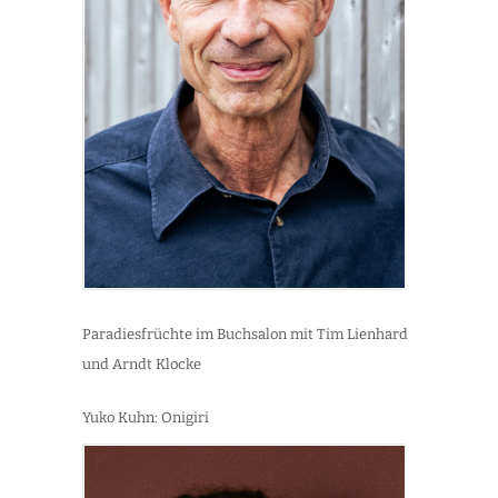
Paradiesfrüchte im Buchsalon mit Tim Lienhard
und Arndt Klocke
Yuko Kuhn: Onigiri