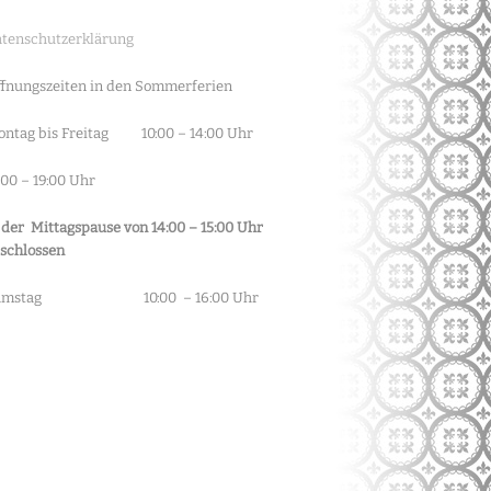
tenschutzerklärung
fnungszeiten in den Sommerferien
ntag bis Freitag 10:00 – 14:00 Uhr
:00 – 19:00 Uhr
 der Mittagspause von 14:00 – 15:00 Uhr
schlossen
amstag 10:00 – 16:00 Uhr