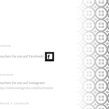
ACEBOOK
suchen Sie uns auf Facebook!
NSTAGRAM
suchen Sie uns auf Instagram!
tps://www.instagram.com/buchsalon
ERMINE & LESUNGEN