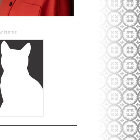
ADELEINE