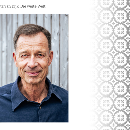
tz van Dijk: Die weite Welt