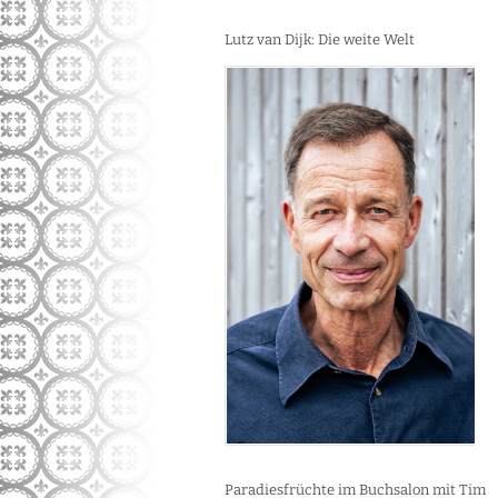
Lutz van Dijk: Die weite Welt
Paradiesfrüchte im Buchsalon mit Tim