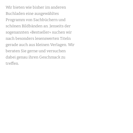
Wir bieten wie bisher im anderen
Buchladen eine ausgewähltes
Programm von Sachbüchern und
schönen Bildbänden an. Jenseits der
sogenannten »Bestseller« suchen wir
nach besonders lesenswerten Titeln
gerade auch aus kleinen Verlagen. Wir
beraten Sie gerne und versuchen
dabei genau ihren Geschmack zu
treffen.