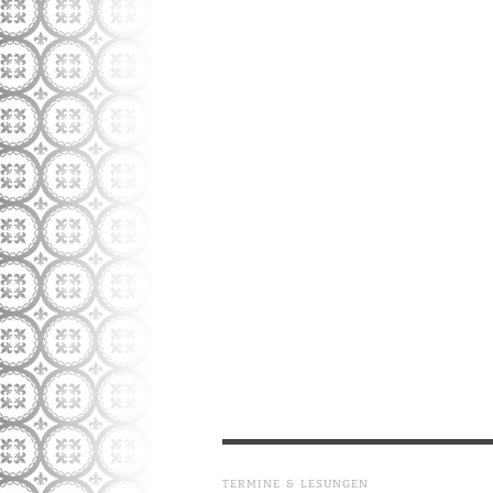
TERMINE & LESUNGEN