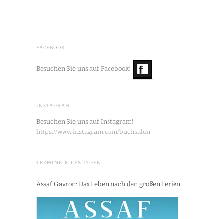
FACEBOOK
Besuchen Sie uns auf Facebook!
INSTAGRAM
Besuchen Sie uns auf Instagram!
https://www.instagram.com/buchsalon
TERMINE & LESUNGEN
Assaf Gavron: Das Leben nach den großen Ferien