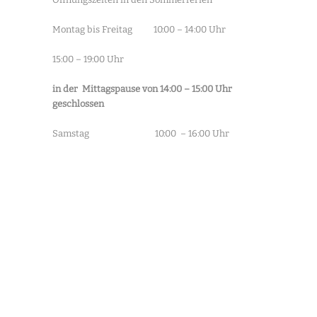
Montag bis Freitag 10:00 – 14:00 Uhr
15:00 – 19:00 Uhr
in der Mittagspause von 14:00 – 15:00 Uhr
geschlossen
Samstag 10:00 – 16:00 Uhr