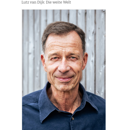
Lutz van Dijk: Die weite Welt