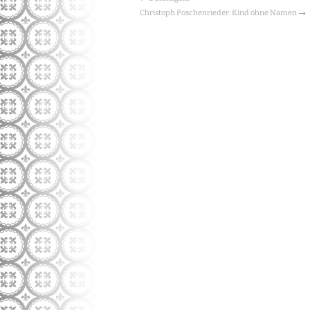
Christoph Poschenrieder: Kind ohne Namen
→