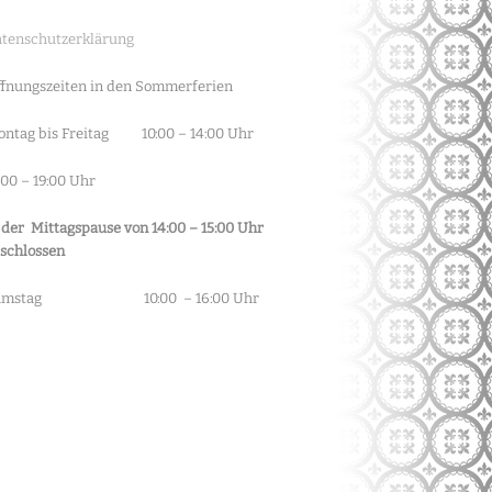
tenschutzerklärung
fnungszeiten in den Sommerferien
ntag bis Freitag 10:00 – 14:00 Uhr
:00 – 19:00 Uhr
 der Mittagspause von 14:00 – 15:00 Uhr
schlossen
amstag 10:00 – 16:00 Uhr