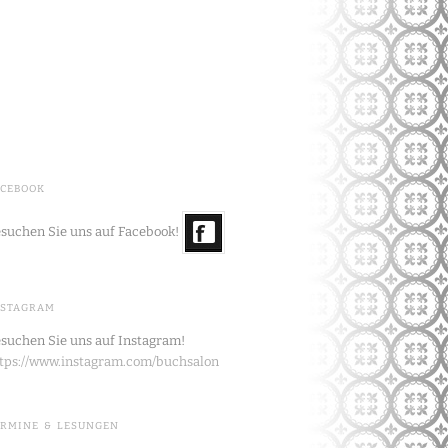
ACEBOOK
suchen Sie uns auf Facebook!
NSTAGRAM
suchen Sie uns auf Instagram!
tps://www.instagram.com/buchsalon
ERMINE & LESUNGEN