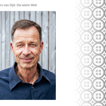
tz van Dijk: Die weite Welt