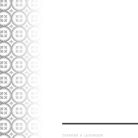
TERMINE & LESUNGEN