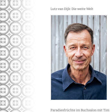
Lutz van Dijk: Die weite Welt
Paradiesfrüchte im Buchsalon mit Tim