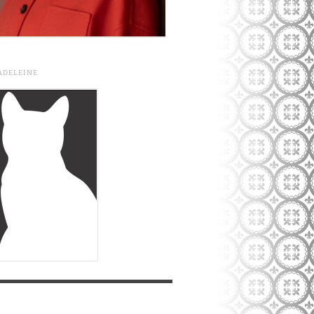
ADELEINE