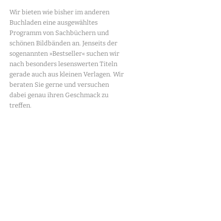
Wir bieten wie bisher im anderen
Buchladen eine ausgewähltes
Programm von Sachbüchern und
schönen Bildbänden an. Jenseits der
sogenannten »Bestseller« suchen wir
nach besonders lesenswerten Titeln
gerade auch aus kleinen Verlagen. Wir
beraten Sie gerne und versuchen
dabei genau ihren Geschmack zu
treffen.