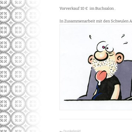
Vorverkauf 10 € im Buchsalon .
In Zusammenarbeit mit den Schwulen 
←
Dunkelgold