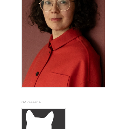
MADELEINE