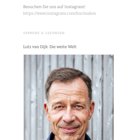
Besuchen Sie uns auf Instagram!
https://www.instagram.com/buchsalon
TERMINE & LESUNGEN
Lutz van Dijk: Die weite Welt