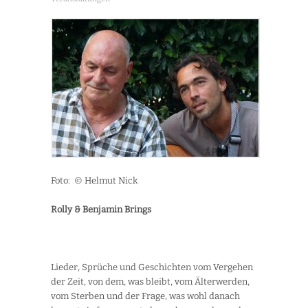
Foto: © Helmut Nick
Rolly & Benjamin Brings
Lieder, Sprüche und Geschichten vom Vergehen
der Zeit, von dem, was bleibt, vom Älterwerden,
vom Sterben und der Frage, was wohl danach