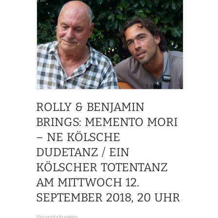
ROLLY & BENJAMIN
BRINGS: MEMENTO MORI
– NE KÖLSCHE
DUDETANZ / EIN
KÖLSCHER TOTENTANZ
AM MITTWOCH 12.
SEPTEMBER 2018, 20 UHR
Veranstaltungen