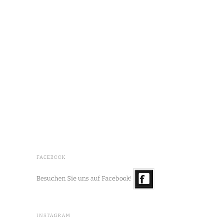
FACEBOOK
Besuchen Sie uns auf Facebook!
INSTAGRAM